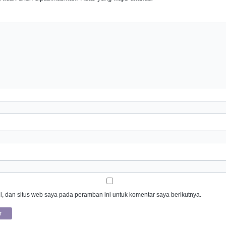
, dan situs web saya pada peramban ini untuk komentar saya berikutnya.