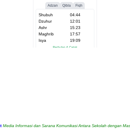
Informasi dan Sarana Komunikasi Antara Sekolah dengan Masyarakat