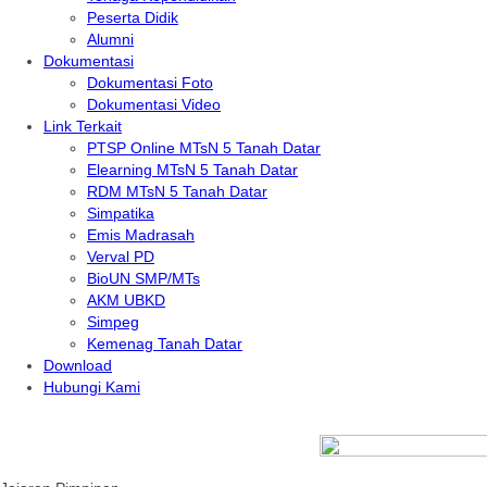
Peserta Didik
Alumni
Dokumentasi
Dokumentasi Foto
Dokumentasi Video
Link Terkait
PTSP Online MTsN 5 Tanah Datar
Elearning MTsN 5 Tanah Datar
RDM MTsN 5 Tanah Datar
Simpatika
Emis Madrasah
Verval PD
BioUN SMP/MTs
AKM UBKD
Simpeg
Kemenag Tanah Datar
Download
Hubungi Kami