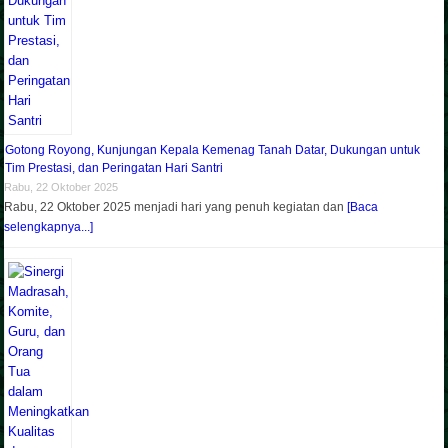
Gotong Royong, Kunjungan Kepala Kemenag Tanah Datar, Dukungan untuk
Tim Prestasi, dan Peringatan Hari Santri
Rabu, 22 Oktober 2025
Rabu, 22 Oktober 2025 menjadi hari yang penuh kegiatan dan
[Baca
selengkapnya...]