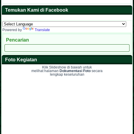
Temukan Kami di Facebook
Powered by
Translate
Pencarian
Foto Kegiatan
Klik Slideshow di bawah untuk
melihat halaman
Dokumentasi Foto
secara
lengkap keseluruhan