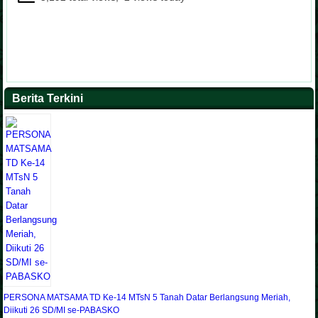
Berita Terkini
PERSONA MATSAMA TD Ke-14 MTsN 5 Tanah Datar Berlangsung Meriah,
Diikuti 26 SD/MI se-PABASKO