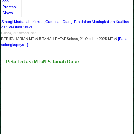
Sinergi Madrasah, Komite, Guru, dan Orang Tua dalam Meningkatkan Kualitas
dan Prestasi Siswa
Selasa, 21 Oktober 2025
BERITA HARIAN MTsN 5 TANAH DATARSelasa, 21 Oktober 2025 MTsN
[Baca
selengkapnya...]
Peta Lokasi MTsN 5 Tanah Datar