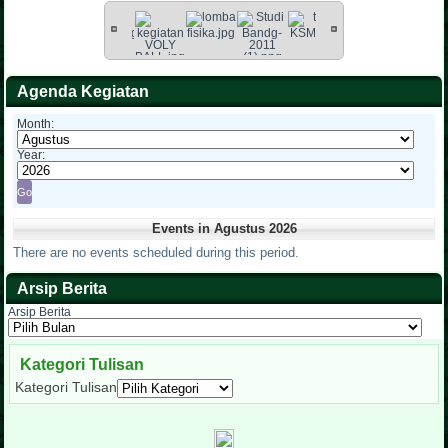
Agenda Kegiatan
Month:
Year:
Events in Agustus 2026
There are no events scheduled during this period.
Arsip Berita
Arsip Berita
Kategori Tulisan
Kategori Tulisan