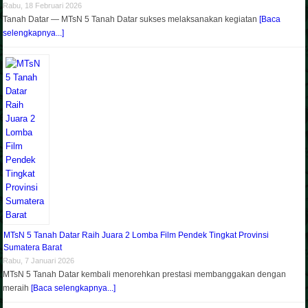
Rabu, 18 Februari 2026
Tanah Datar — MTsN 5 Tanah Datar sukses melaksanakan kegiatan
[Baca
selengkapnya...]
MTsN 5 Tanah Datar Raih Juara 2 Lomba Film Pendek Tingkat Provinsi
Sumatera Barat
Rabu, 7 Januari 2026
MTsN 5 Tanah Datar kembali menorehkan prestasi membanggakan dengan
meraih
[Baca selengkapnya...]