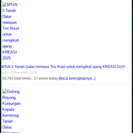
MTsN 5 Tanah Datar melepas Tim Riset untuk mengikuti ajang KREASI 2025
Senin, 3 November 2025
20,781 total views, 17 views today
[Baca selengkapnya...]