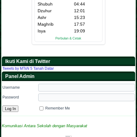
Ikuti Kami di Twitter
Tweets by MTsN 5 Tanah Datar
Panel Admin
Username
Password
Remember Me
ikasi Antara Sekolah dengan Masyarakat