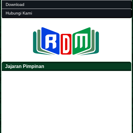
Download
Hubungi Kami
Jajaran Pimpinan