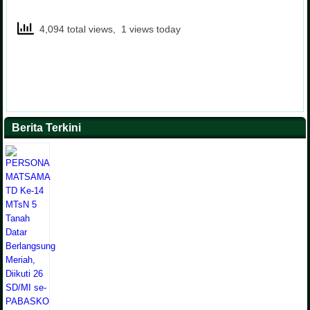
4,094 total views, 1 views today
Berita Terkini