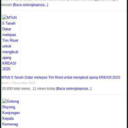
meraih
[Baca selengkapnya...]
MTsN 5 Tanah Datar melepas Tim Riset untuk mengikuti ajang KREASI 2025
Senin, 3 November 2025
20,850 total views, 11 views today
[Baca selengkapnya...]