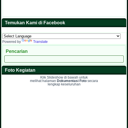
Temukan Kami di Facebook
Powered by
Translate
Pencarian
Foto Kegiatan
Klik Slideshow di bawah untuk
melihat halaman
Dokumentasi Foto
secara
lengkap keseluruhan