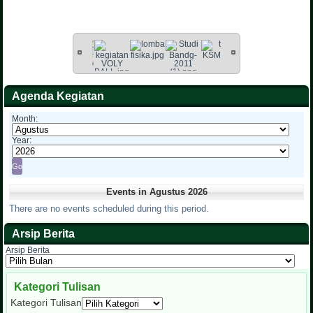
Agenda Kegiatan
Month:
Year:
Events in Agustus 2026
There are no events scheduled during this period.
Arsip Berita
Arsip Berita
Kategori Tulisan
Kategori Tulisan