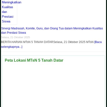
Sinergi Madrasah, Komite, Guru, dan Orang Tua dalam Meningkatkan Kualitas
dan Prestasi Siswa
Selasa, 21 Oktober 2025
BERITA HARIAN MTsN 5 TANAH DATARSelasa, 21 Oktober 2025 MTsN
[Baca
selengkapnya...]
Peta Lokasi MTsN 5 Tanah Datar