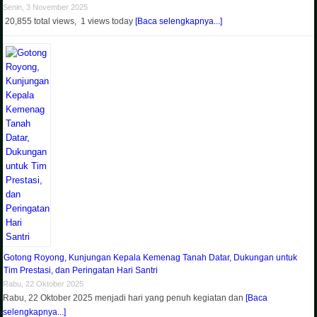
Senin, 3 November 2025
20,855 total views, 1 views today
[Baca selengkapnya...]
Gotong Royong, Kunjungan Kepala Kemenag Tanah Datar, Dukungan untuk
Tim Prestasi, dan Peringatan Hari Santri
Rabu, 22 Oktober 2025
Rabu, 22 Oktober 2025 menjadi hari yang penuh kegiatan dan
[Baca
selengkapnya...]