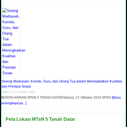
Sinergi Madrasah, Komite, Guru, dan Orang Tua dalam Meningkatkan Kualitas
dan Prestasi Siswa
Selasa, 21 Oktober 2025
BERITA HARIAN MTsN 5 TANAH DATARSelasa, 21 Oktober 2025 MTsN
[Baca
selengkapnya...]
Peta Lokasi MTsN 5 Tanah Datar