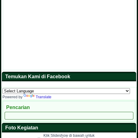
Temukan Kami di Facebook
Powered by
Translate
Pencarian
Foto Kegiatan
Klik Slideshow di bawah untuk