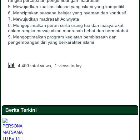
rangka percepatan pengembangan madrasah
Mewujudkan kualitas lulusan yang islami yang kompetitif
Menciptakan suasana belajar yang nyaman dan kondusif
Mewujudkan madrasah Adiwiyata
Mengoptimalkan peran serta orang tua dan masyarakat
dalam rangka mewujudkan madrasah hebat dan bermatabat
Mengoptimalkan program kegiatan pembiasaan dan
pengembangan diri yang berkarakter islami
4,400 total views, 1 views today
Berita Terkini