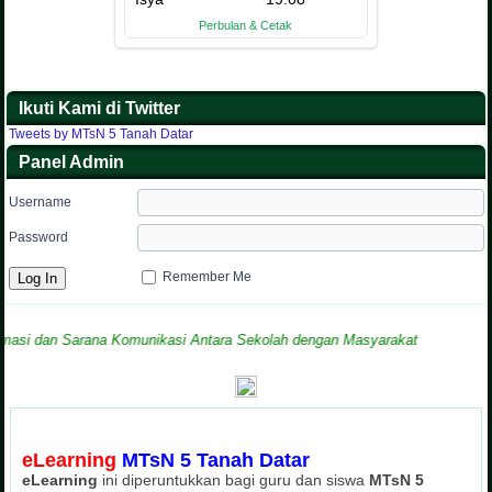
Ikuti Kami di Twitter
Tweets by MTsN 5 Tanah Datar
Panel Admin
Username
Password
Remember Me
dan Sarana Komunikasi Antara Sekolah dengan Masyarakat
eLearning
MTsN 5 Tanah Datar
eLearning
ini diperuntukkan bagi guru dan siswa
MTsN 5