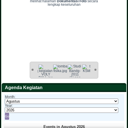
melihat halaman
Dokumentasi Foto
secara
lengkap keseluruhan
Agenda Kegiatan
Month:
Year:
Events in Agustus 2026