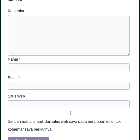
Komentar
Nama
*
Email
*
Situs Web
Simpan nama, email, dan situs web saya pada peramban ini untuk
komentar saya berikutnya.