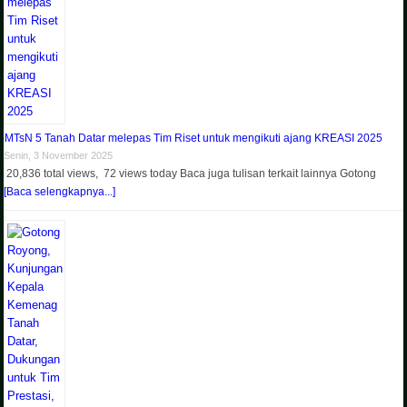
MTsN 5 Tanah Datar melepas Tim Riset untuk mengikuti ajang KREASI 2025
Senin, 3 November 2025
20,836 total views, 72 views today Baca juga tulisan terkait lainnya Gotong
[Baca selengkapnya...]