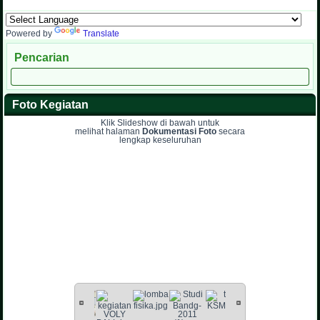
Powered by
Translate
Pencarian
Foto Kegiatan
Klik Slideshow di bawah untuk
melihat halaman
Dokumentasi Foto
secara
lengkap keseluruhan