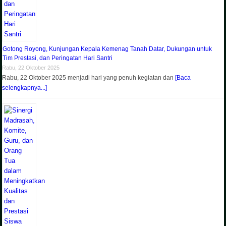
Gotong Royong, Kunjungan Kepala Kemenag Tanah Datar, Dukungan untuk
Tim Prestasi, dan Peringatan Hari Santri
Rabu, 22 Oktober 2025
Rabu, 22 Oktober 2025 menjadi hari yang penuh kegiatan dan
[Baca
selengkapnya...]