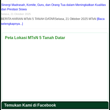
Sinergi Madrasah, Komite, Guru, dan Orang Tua dalam Meningkatkan Kualitas
dan Prestasi Siswa
Selasa, 21 Oktober 2025
BERITA HARIAN MTsN 5 TANAH DATARSelasa, 21 Oktober 2025 MTsN
[Baca
selengkapnya...]
Peta Lokasi MTsN 5 Tanah Datar
Temukan Kami di Facebook