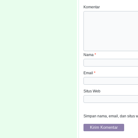
Komentar
Nama
*
Email
*
Situs Web
Simpan nama, email, dan situs 