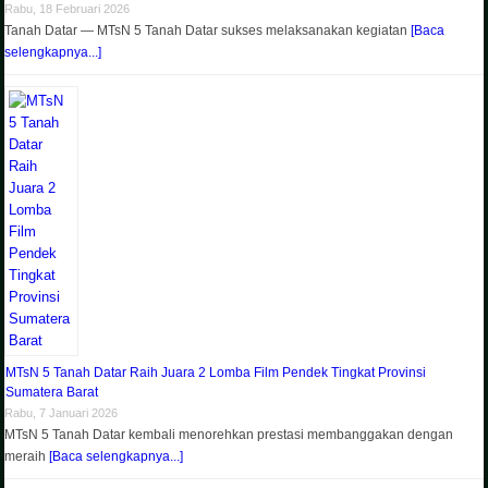
Rabu, 18 Februari 2026
Tanah Datar — MTsN 5 Tanah Datar sukses melaksanakan kegiatan
[Baca
selengkapnya...]
MTsN 5 Tanah Datar Raih Juara 2 Lomba Film Pendek Tingkat Provinsi
Sumatera Barat
Rabu, 7 Januari 2026
MTsN 5 Tanah Datar kembali menorehkan prestasi membanggakan dengan
meraih
[Baca selengkapnya...]