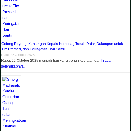
Gotong Royong, Kunjungan Kepala Kemenag Tanah Datar, Dukungan untuk
Tim Prestasi, dan Peringatan Hari Santri
Rabu, 22 Oktober 2025
Rabu, 22 Oktober 2025 menjadi hari yang penuh kegiatan dan
[Baca
selengkapnya...]