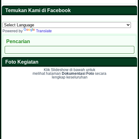
Temukan Kami di Facebook
Powered by
Translate
Pencarian
Foto Kegiatan
Klik Slideshow di bawah untuk
melihat halaman
Dokumentasi Foto
secara
lengkap keseluruhan