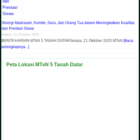
Sinergi Madrasah, Komite, Guru, dan Orang Tua dalam Meningkatkan Kualitas
dan Prestasi Siswa
Selasa, 21 Oktober 2025
BERITA HARIAN MTsN 5 TANAH DATARSelasa, 21 Oktober 2025 MTsN
[Baca
selengkapnya...]
Peta Lokasi MTsN 5 Tanah Datar