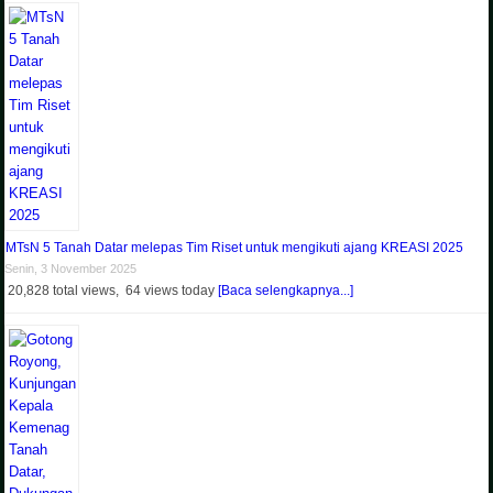
MTsN 5 Tanah Datar melepas Tim Riset untuk mengikuti ajang KREASI 2025
Senin, 3 November 2025
20,828 total views, 64 views today
[Baca selengkapnya...]