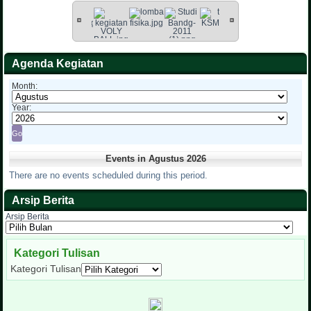
Agenda Kegiatan
Month:
Year:
Events in Agustus 2026
There are no events scheduled during this period.
Arsip Berita
Arsip Berita
Kategori Tulisan
Kategori Tulisan