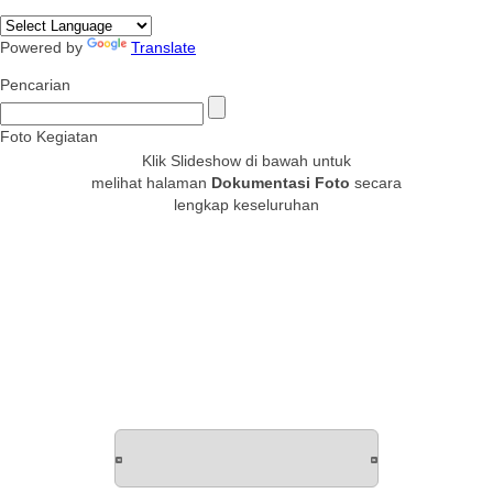
Powered by
Translate
Pencarian
Foto Kegiatan
Klik Slideshow di bawah untuk
melihat halaman
Dokumentasi Foto
secara
lengkap keseluruhan