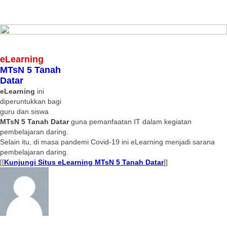
eLearning
MTsN 5 Tanah
Datar
eLearning
ini
diperuntukkan bagi
guru dan siswa
MTsN 5 Tanah Datar
guna pemanfaatan IT dalam kegiatan
pembelajaran daring.
Selain itu, di masa pandemi Covid-19 ini eLearning menjadi sarana
pembelajaran daring.
[[
Kunjungi Situs eLearning MTsN 5 Tanah Datar
]]