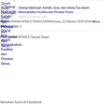
Sinergi Madrasah, Komite, Guru, dan Orang Tua dalam
Meningkatkan Kualitas dan Prestasi Siswa
Selasa, 21 Oktober 2025
BERITA HARIAN MTsN 5 TANAH DATARSelasa, 21 Oktober 2025 MTsN
[Baca
selengkapnya...]
Peta Lokasi MTsN 5 Tanah Datar
Temukan Kami di Facebook