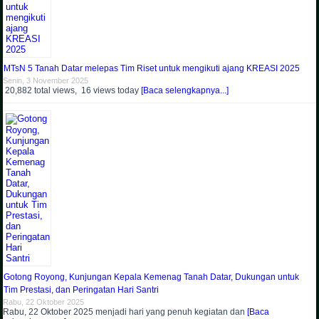
MTsN 5 Tanah Datar melepas Tim Riset untuk mengikuti ajang KREASI 2025
Senin, 3 November 2025
20,882 total views, 16 views today
[Baca selengkapnya...]
Gotong Royong, Kunjungan Kepala Kemenag Tanah Datar, Dukungan untuk
Tim Prestasi, dan Peringatan Hari Santri
Rabu, 22 Oktober 2025
Rabu, 22 Oktober 2025 menjadi hari yang penuh kegiatan dan
[Baca