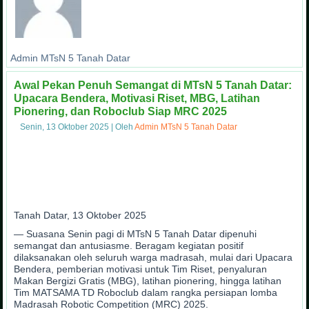
Admin MTsN 5 Tanah Datar
Awal Pekan Penuh Semangat di MTsN 5 Tanah Datar:
Upacara Bendera, Motivasi Riset, MBG, Latihan
Pionering, dan Roboclub Siap MRC 2025
Senin, 13 Oktober 2025
|
Oleh
Admin MTsN 5 Tanah Datar
Tanah Datar, 13 Oktober 2025
— Suasana Senin pagi di MTsN 5 Tanah Datar dipenuhi
semangat dan antusiasme. Beragam kegiatan positif
dilaksanakan oleh seluruh warga madrasah, mulai dari Upacara
Bendera, pemberian motivasi untuk Tim Riset, penyaluran
Makan Bergizi Gratis (MBG), latihan pionering, hingga latihan
Tim MATSAMA TD Roboclub dalam rangka persiapan lomba
Madrasah Robotic Competition (MRC) 2025.