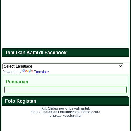
Temukan Kami di Facebook
Powered by
Translate
Pencarian
Foto Kegiatan
Klik Slideshow di bawah untuk
melihat halaman
Dokumentasi Foto
secara
lengkap keseluruhan