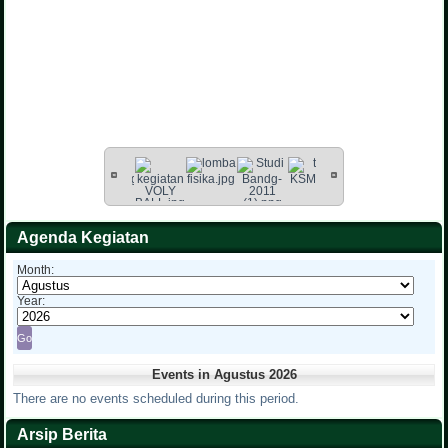
Agenda Kegiatan
Month:
Year:
Events in Agustus 2026
There are no events scheduled during this period.
Arsip Berita