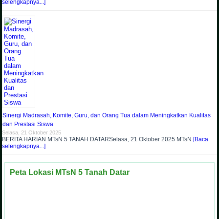
selengkapnya...]
Sinergi Madrasah, Komite, Guru, dan Orang Tua dalam Meningkatkan Kualitas
dan Prestasi Siswa
Selasa, 21 Oktober 2025
BERITA HARIAN MTsN 5 TANAH DATARSelasa, 21 Oktober 2025 MTsN
[Baca
selengkapnya...]
Peta Lokasi MTsN 5 Tanah Datar