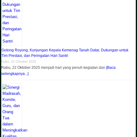
Gotong Royong, Kunjungan Kepala Kemenag Tanah Datar, Dukungan untuk
Tim Prestasi, dan Peringatan Hari Santri
Rabu, 22 Oktober 2025
Rabu, 22 Oktober 2025 menjadi hari yang penuh kegiatan dan
[Baca
selengkapnya...]