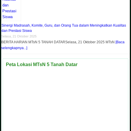
Sinergi Madrasah, Komite, Guru, dan Orang Tua dalam Meningkatkan Kualitas
dan Prestasi Siswa
Selasa, 21 Oktober 2025
BERITA HARIAN MTsN 5 TANAH DATARSelasa, 21 Oktober 2025 MTsN
[Baca
selengkapnya...]
Peta Lokasi MTsN 5 Tanah Datar