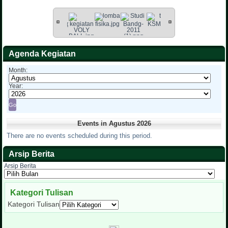
Agenda Kegiatan
Month:
Year:
Events in Agustus 2026
There are no events scheduled during this period.
Arsip Berita
Arsip Berita
Kategori Tulisan
Kategori Tulisan