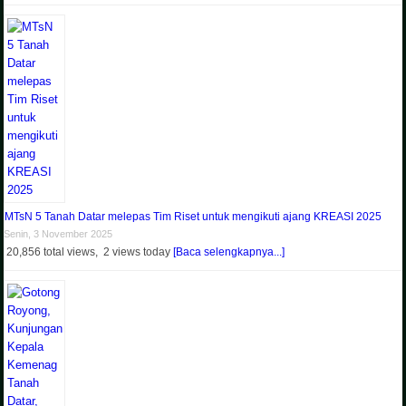
MTsN 5 Tanah Datar melepas Tim Riset untuk mengikuti ajang KREASI 2025
Senin, 3 November 2025
20,856 total views, 2 views today
[Baca selengkapnya...]