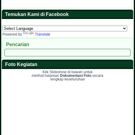
Temukan Kami di Facebook
Powered by
Translate
Pencarian
Foto Kegiatan
Klik Slideshow di bawah untuk
melihat halaman
Dokumentasi Foto
secara
lengkap keseluruhan