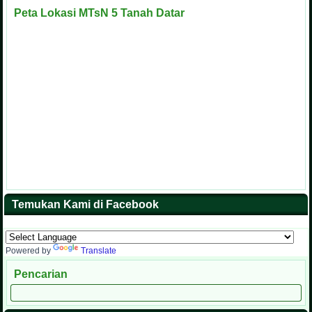
Peta Lokasi MTsN 5 Tanah Datar
Temukan Kami di Facebook
Powered by
Translate
Pencarian