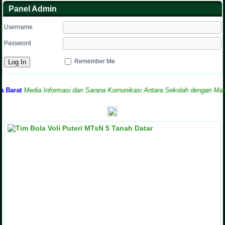
Panel Admin
Username
Password
Remember Me
t
Media Informasi dan Sarana Komunikasi Antara Sekolah dengan Masyaraka