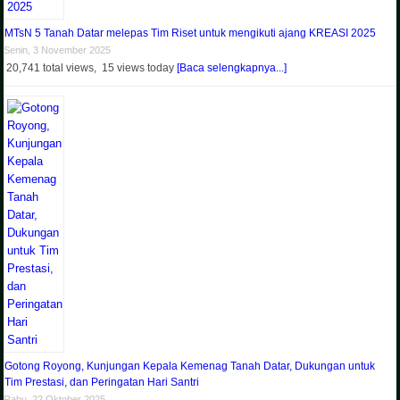
MTsN 5 Tanah Datar melepas Tim Riset untuk mengikuti ajang KREASI 2025
Senin, 3 November 2025
20,741 total views, 15 views today
[Baca selengkapnya...]
Gotong Royong, Kunjungan Kepala Kemenag Tanah Datar, Dukungan untuk
Tim Prestasi, dan Peringatan Hari Santri
Rabu, 22 Oktober 2025