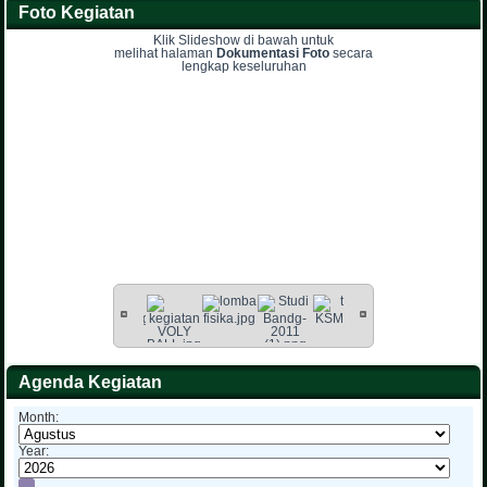
Foto Kegiatan
Klik Slideshow di bawah untuk
melihat halaman
Dokumentasi Foto
secara
lengkap keseluruhan
Agenda Kegiatan
Month:
Year: