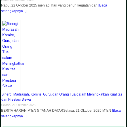
Rabu, 22 Oktober 2025 menjadi hari yang penuh kegiatan dan
[Baca
selengkapnya...]
Sinergi Madrasah, Komite, Guru, dan Orang Tua dalam Meningkatkan Kualitas
dan Prestasi Siswa
Selasa, 21 Oktober 2025
BERITA HARIAN MTsN 5 TANAH DATARSelasa, 21 Oktober 2025 MTsN
[Baca
selengkapnya...]