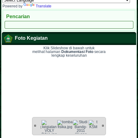
Powered by
Translate
Pencarian
Foto Kegiatan
Klik Slideshow di bawah untuk
melihat halaman
Dokumentasi Foto
secara
lengkap keseluruhan