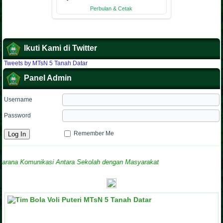
Ikuti Kami di Twitter
Tweets by MTsN 5 Tanah Datar
Panel Admin
Username
Password
Remember Me
 Komunikasi Antara Sekolah dengan Masyarakat