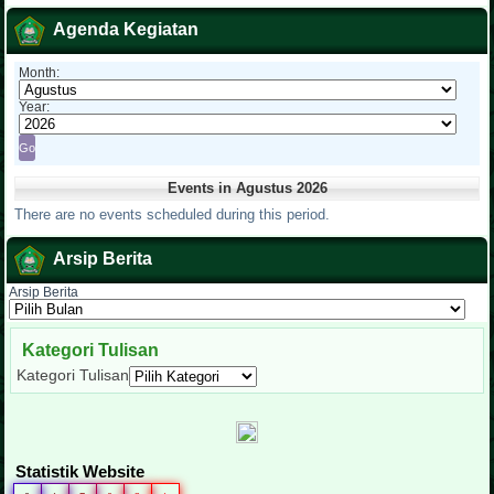
Agenda Kegiatan
Month:
Year:
Events in Agustus 2026
There are no events scheduled during this period.
Arsip Berita
Arsip Berita
Kategori Tulisan
Kategori Tulisan
Statistik Website