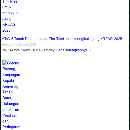
MTsN 5 Tanah Datar melepas Tim Riset untuk mengikuti ajang KREASI 2025
Senin, 3 November 2025
20,734 total views, 8 views today
[Baca selengkapnya...]