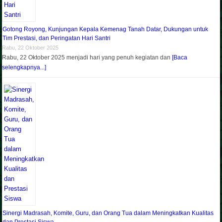
Gotong Royong, Kunjungan Kepala Kemenag Tanah Datar, Dukungan untuk
Tim Prestasi, dan Peringatan Hari Santri
Rabu, 22 Oktober 2025
Rabu, 22 Oktober 2025 menjadi hari yang penuh kegiatan dan
[Baca
selengkapnya...]
Sinergi Madrasah, Komite, Guru, dan Orang Tua dalam Meningkatkan Kualitas
dan Prestasi Siswa