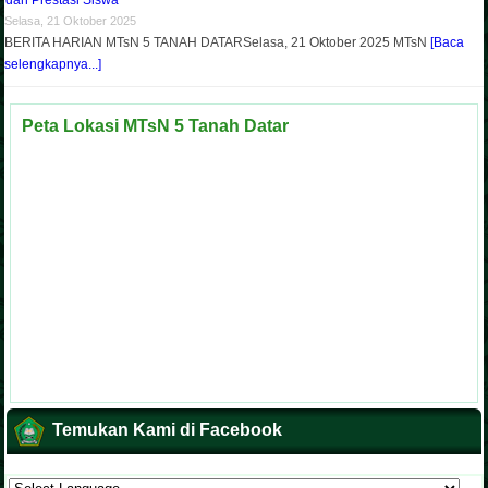
Selasa, 21 Oktober 2025
BERITA HARIAN MTsN 5 TANAH DATARSelasa, 21 Oktober 2025 MTsN
[Baca
selengkapnya...]
Peta Lokasi MTsN 5 Tanah Datar
Temukan Kami di Facebook