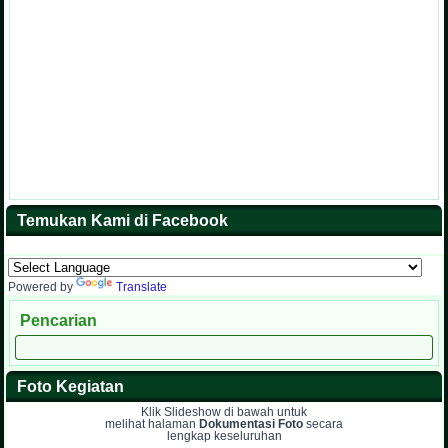
Temukan Kami di Facebook
Powered by
Translate
Pencarian
Foto Kegiatan
Klik Slideshow di bawah untuk
melihat halaman
Dokumentasi Foto
secara
lengkap keseluruhan