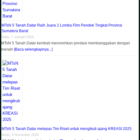
MTsN 5 Tanah Datar Raih Juara 2 Lomba Film Pendek Tingkat Provinsi
Sumatera Barat
Rabu, 7 Januari 2026
MTsN 5 Tanah Datar kembali menorehkan prestasi membanggakan dengan
meraih
[Baca selengkapnya...]
MTsN 5 Tanah Datar melepas Tim Riset untuk mengikuti ajang KREASI 2025
Senin, 3 November 2025