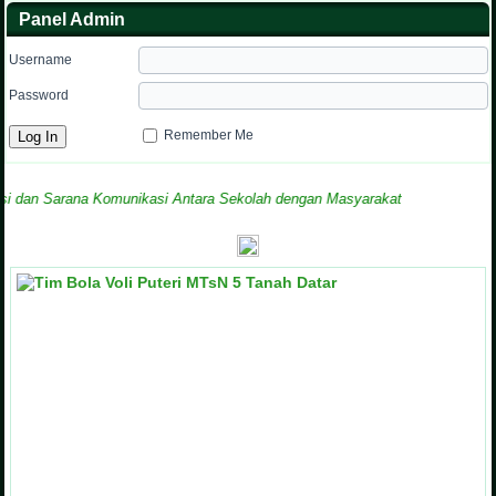
Panel Admin
Username
Password
Remember Me
 Sarana Komunikasi Antara Sekolah dengan Masyarakat