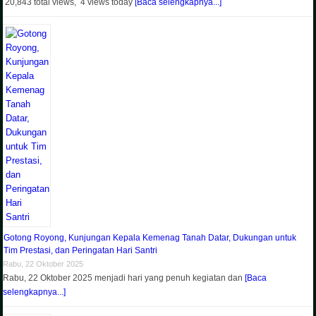
20,843 total views, 4 views today
[Baca selengkapnya...]
Gotong Royong, Kunjungan Kepala Kemenag Tanah Datar, Dukungan untuk
Tim Prestasi, dan Peringatan Hari Santri
Rabu, 22 Oktober 2025
Rabu, 22 Oktober 2025 menjadi hari yang penuh kegiatan dan
[Baca
selengkapnya...]