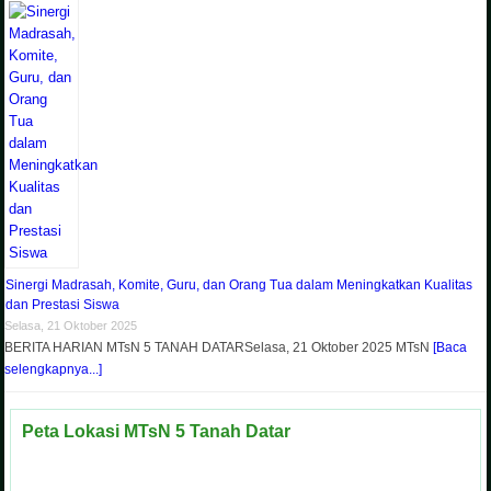
Sinergi Madrasah, Komite, Guru, dan Orang Tua dalam Meningkatkan Kualitas
dan Prestasi Siswa
Selasa, 21 Oktober 2025
BERITA HARIAN MTsN 5 TANAH DATARSelasa, 21 Oktober 2025 MTsN
[Baca
selengkapnya...]
Peta Lokasi MTsN 5 Tanah Datar