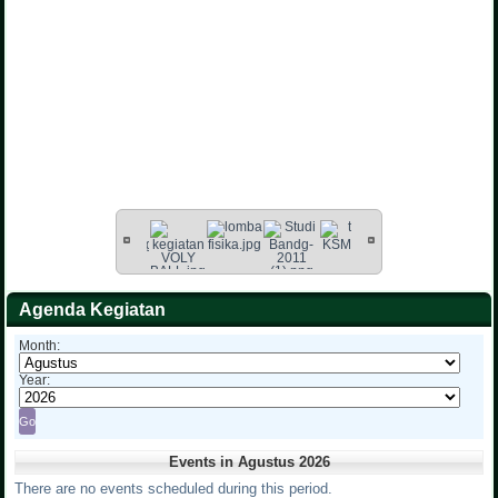
Agenda Kegiatan
Month:
Year:
Events in Agustus 2026
There are no events scheduled during this period.