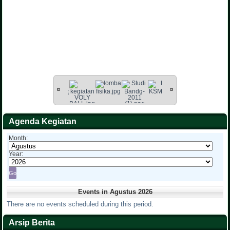
Agenda Kegiatan
Month:
Year:
Events in Agustus 2026
There are no events scheduled during this period.
Arsip Berita