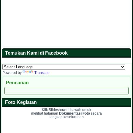
Temukan Kami di Facebook
Powered by
Translate
Pencarian
Foto Kegiatan
Klik Slideshow di bawah untuk
melihat halaman
Dokumentasi Foto
secara
lengkap keseluruhan