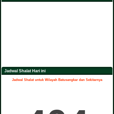
Jadwal Shalat Hari ini
Jadwal Shalat untuk Wilayah Batusangkar dan Sekitarnya
.