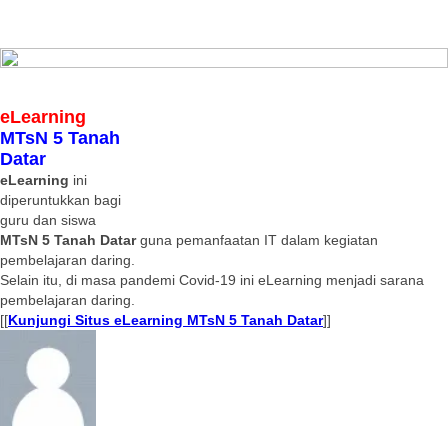
eLearning
MTsN 5 Tanah
Datar
eLearning
ini
diperuntukkan bagi
guru dan siswa
MTsN 5 Tanah Datar
guna pemanfaatan IT dalam kegiatan
pembelajaran daring.
Selain itu, di masa pandemi Covid-19 ini eLearning menjadi sarana
pembelajaran daring.
[[
Kunjungi Situs eLearning MTsN 5 Tanah Datar
]]