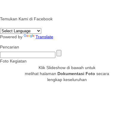
Temukan Kami di Facebook
Powered by
Translate
Pencarian
Foto Kegiatan
Klik Slideshow di bawah untuk
melihat halaman
Dokumentasi Foto
secara
lengkap keseluruhan