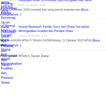
Dukungan untuk Tim Prestasi, dan Peringatan Hari Santri
Rabu, 22 Oktober 2025
Rabu, 22 Oktober 2025 menjadi hari yang penuh kegiatan dan
[Baca
selengkapnya...]
Sinergi Madrasah, Komite, Guru, dan Orang Tua dalam
Meningkatkan Kualitas dan Prestasi Siswa
Selasa, 21 Oktober 2025
BERITA HARIAN MTsN 5 TANAH DATARSelasa, 21 Oktober 2025 MTsN
[Baca
selengkapnya...]
Peta Lokasi MTsN 5 Tanah Datar