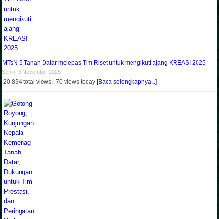
MTsN 5 Tanah Datar melepas Tim Riset untuk mengikuti ajang KREASI 2025
Senin, 3 November 2025
20,834 total views, 70 views today
[Baca selengkapnya...]