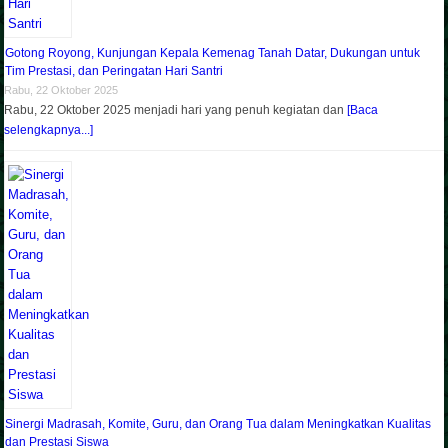
Gotong Royong, Kunjungan Kepala Kemenag Tanah Datar, Dukungan untuk
Tim Prestasi, dan Peringatan Hari Santri
Rabu, 22 Oktober 2025
Rabu, 22 Oktober 2025 menjadi hari yang penuh kegiatan dan
[Baca
selengkapnya...]
Sinergi Madrasah, Komite, Guru, dan Orang Tua dalam Meningkatkan Kualitas
dan Prestasi Siswa