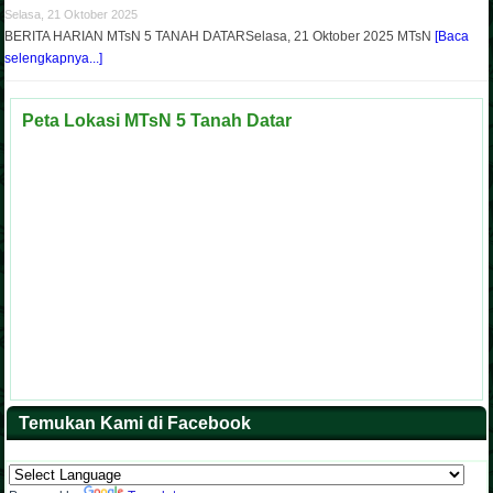
Selasa, 21 Oktober 2025
BERITA HARIAN MTsN 5 TANAH DATARSelasa, 21 Oktober 2025 MTsN
[Baca
selengkapnya...]
Peta Lokasi MTsN 5 Tanah Datar
Temukan Kami di Facebook