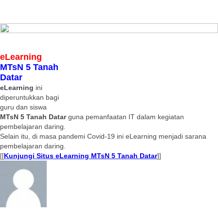
eLearning
MTsN 5 Tanah
Datar
eLearning
ini
diperuntukkan bagi
guru dan siswa
MTsN 5 Tanah Datar
guna pemanfaatan IT dalam kegiatan
pembelajaran daring.
Selain itu, di masa pandemi Covid-19 ini eLearning menjadi sarana
pembelajaran daring.
[[
Kunjungi Situs eLearning MTsN 5 Tanah Datar
]]