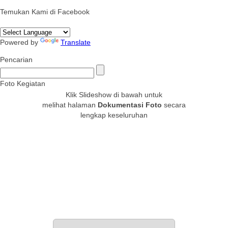
Temukan Kami di Facebook
Powered by
Translate
Pencarian
Foto Kegiatan
Klik Slideshow di bawah untuk
melihat halaman
Dokumentasi Foto
secara
lengkap keseluruhan