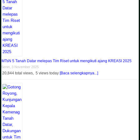
MTsN 5 Tanah Datar melepas Tim Riset untuk mengikuti ajang KREASI 2025
Senin, 3 November 2025
20,844 total views, 5 views today
[Baca selengkapnya...]