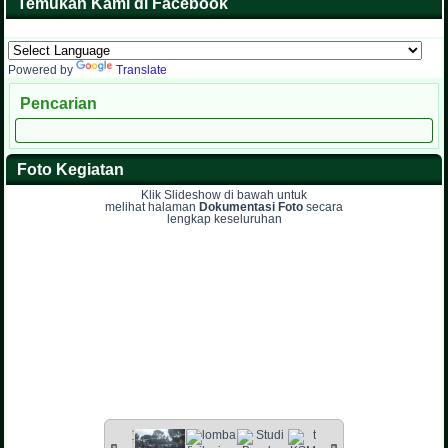
Temukan Kami di Facebook
Powered by
Translate
Pencarian
Foto Kegiatan
Klik Slideshow di bawah untuk
melihat halaman
Dokumentasi Foto
secara
lengkap keseluruhan