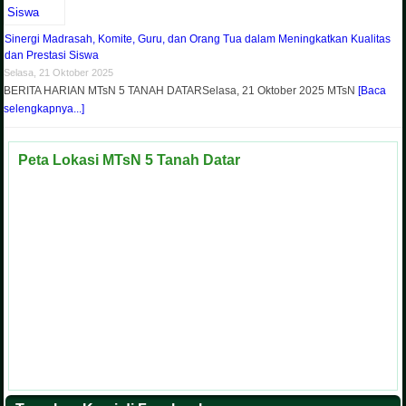
Sinergi Madrasah, Komite, Guru, dan Orang Tua dalam Meningkatkan Kualitas
dan Prestasi Siswa
Selasa, 21 Oktober 2025
BERITA HARIAN MTsN 5 TANAH DATARSelasa, 21 Oktober 2025 MTsN
[Baca
selengkapnya...]
Peta Lokasi MTsN 5 Tanah Datar