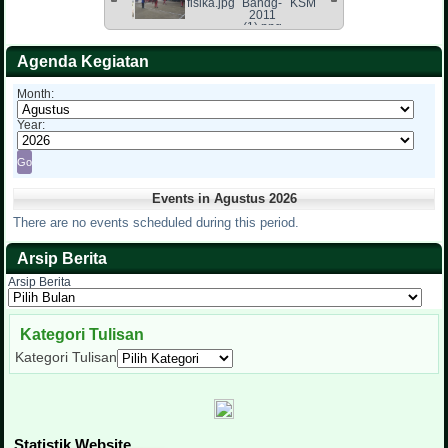
Agenda Kegiatan
Month:
Year:
Events in Agustus 2026
There are no events scheduled during this period.
Arsip Berita
Arsip Berita
Kategori Tulisan
Kategori Tulisan
Statistik Website