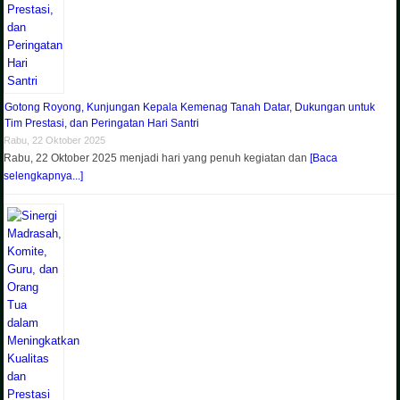
Gotong Royong, Kunjungan Kepala Kemenag Tanah Datar, Dukungan untuk
Tim Prestasi, dan Peringatan Hari Santri
Rabu, 22 Oktober 2025
Rabu, 22 Oktober 2025 menjadi hari yang penuh kegiatan dan
[Baca
selengkapnya...]