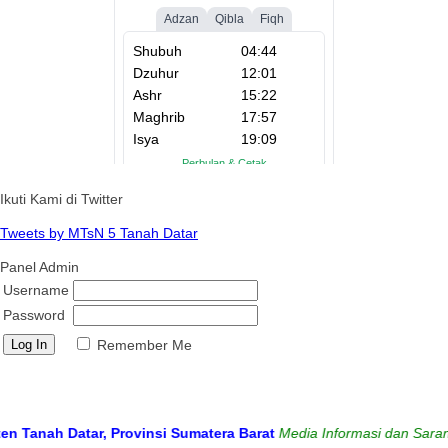
Ikuti Kami di Twitter
Tweets by MTsN 5 Tanah Datar
Panel Admin
Username
Password
Remember Me
anah Datar, Provinsi Sumatera Barat
Media Informasi dan Sarana K