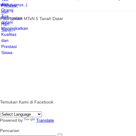
selengkapnya...]
Peta Lokasi MTsN 5 Tanah Datar
Temukan Kami di Facebook
Powered by
Translate
Pencarian