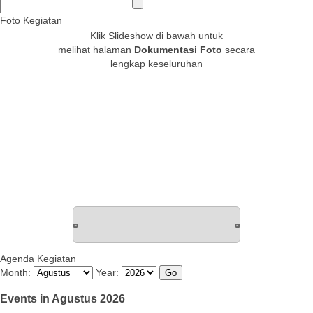
Foto Kegiatan
Klik Slideshow di bawah untuk
melihat halaman
Dokumentasi Foto
secara
lengkap keseluruhan
Agenda Kegiatan
Month:
Year:
Events in Agustus 2026