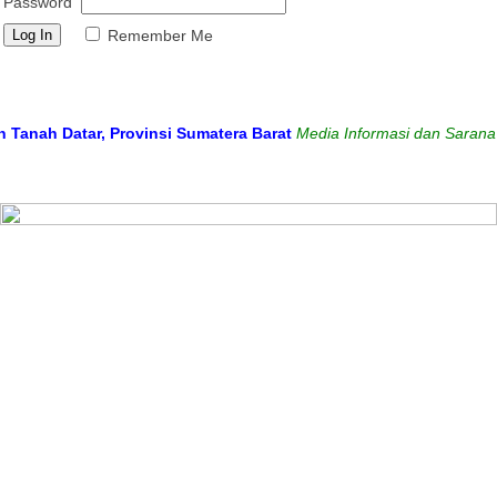
Password
Remember Me
h Datar, Provinsi Sumatera Barat
Media Informasi dan Sarana Komu