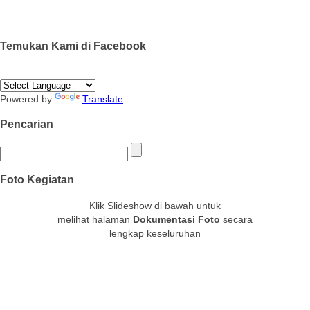
Temukan Kami di Facebook
Powered by
Translate
Pencarian
Foto Kegiatan
Klik Slideshow di bawah untuk
melihat halaman
Dokumentasi Foto
secara
lengkap keseluruhan