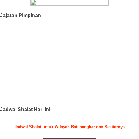
Jajaran Pimpinan
Jadwal Shalat Hari ini
Jadwal Shalat untuk Wilayah Batusangkar dan Sekitarnya
.