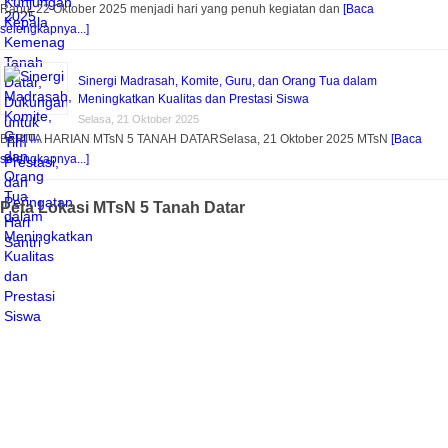
Rabu, 22 Oktober 2025 menjadi hari yang penuh kegiatan dan
[Baca
selengkapnya...]
Sinergi Madrasah, Komite, Guru, dan Orang Tua dalam
Meningkatkan Kualitas dan Prestasi Siswa
Selasa, 21 Oktober 2025
BERITA HARIAN MTsN 5 TANAH DATARSelasa, 21 Oktober 2025 MTsN
[Baca
selengkapnya...]
Peta Lokasi MTsN 5 Tanah Datar