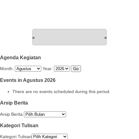
Agenda Kegiatan
Month:
Year:
Events in Agustus 2026
There are no events scheduled during this period.
Arsip Berita
Arsip Berita
Kategori Tulisan
Kategori Tulisan