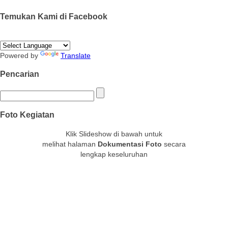
Temukan Kami di Facebook
Powered by
Translate
Pencarian
Foto Kegiatan
Klik Slideshow di bawah untuk
melihat halaman
Dokumentasi Foto
secara
lengkap keseluruhan