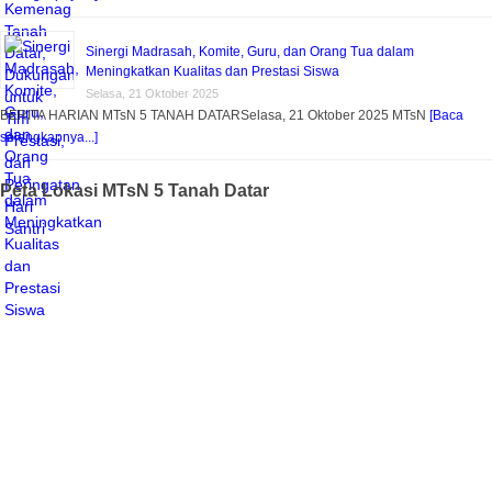
Sinergi Madrasah, Komite, Guru, dan Orang Tua dalam
Meningkatkan Kualitas dan Prestasi Siswa
Selasa, 21 Oktober 2025
BERITA HARIAN MTsN 5 TANAH DATARSelasa, 21 Oktober 2025 MTsN
[Baca
selengkapnya...]
Peta Lokasi MTsN 5 Tanah Datar