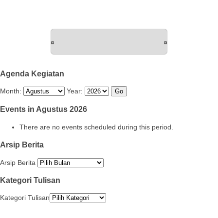
Agenda Kegiatan
Month:
Year:
Events in Agustus 2026
There are no events scheduled during this period.
Arsip Berita
Arsip Berita
Kategori Tulisan
Kategori Tulisan