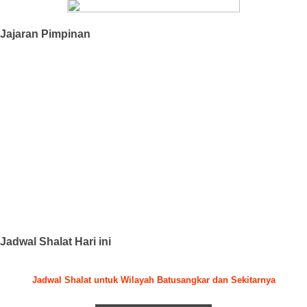
Jajaran Pimpinan
Jadwal Shalat Hari ini
Jadwal Shalat untuk Wilayah Batusangkar dan Sekitarnya
.