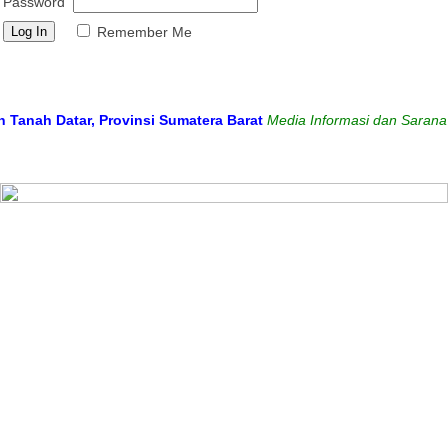
Password
Remember Me
h Datar, Provinsi Sumatera Barat
Media Informasi dan Sarana Komu