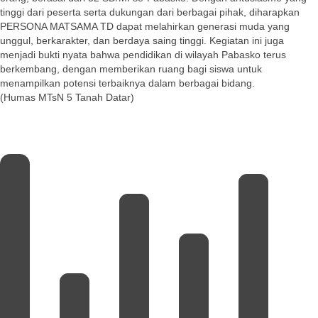
tinggi dari peserta serta dukungan dari berbagai pihak, diharapkan
PERSONA MATSAMA TD dapat melahirkan generasi muda yang
unggul, berkarakter, dan berdaya saing tinggi. Kegiatan ini juga
menjadi bukti nyata bahwa pendidikan di wilayah Pabasko terus
berkembang, dengan memberikan ruang bagi siswa untuk
menampilkan potensi terbaiknya dalam berbagai bidang.
(Humas MTsN 5 Tanah Datar)