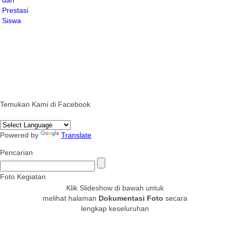
Temukan Kami di Facebook
Powered by
Translate
Pencarian
Foto Kegiatan
Klik Slideshow di bawah untuk
melihat halaman
Dokumentasi Foto
secara
lengkap keseluruhan