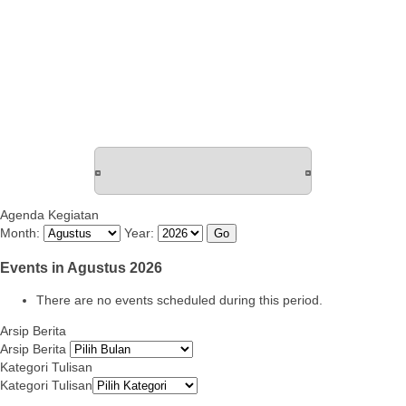
Agenda Kegiatan
Month:
Year:
Events in Agustus 2026
There are no events scheduled during this period.
Arsip Berita
Arsip Berita
Kategori Tulisan
Kategori Tulisan