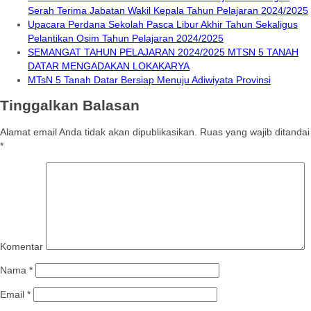
Serah Terima Jabatan Wakil Kepala Tahun Pelajaran 2024/2025
Upacara Perdana Sekolah Pasca Libur Akhir Tahun Sekaligus
Pelantikan Osim Tahun Pelajaran 2024/2025
SEMANGAT TAHUN PELAJARAN 2024/2025 MTSN 5 TANAH
DATAR MENGADAKAN LOKAKARYA
MTsN 5 Tanah Datar Bersiap Menuju Adiwiyata Provinsi
Tinggalkan Balasan
Alamat email Anda tidak akan dipublikasikan.
Ruas yang wajib ditandai
*
Komentar
Nama
*
Email
*