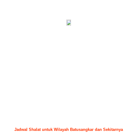
Jadwal Shalat untuk Wilayah Batusangkar dan Sekitarnya