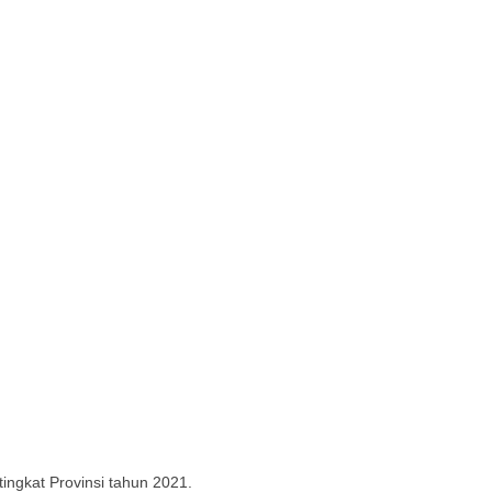
ingkat Provinsi tahun 2021.