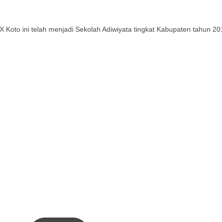
Koto ini telah menjadi Sekolah Adiwiyata tingkat Kabupaten tahun 