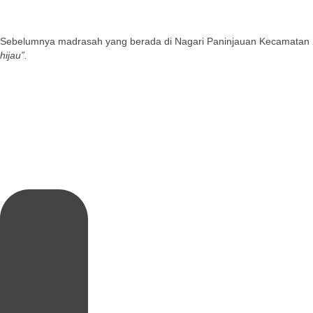
Sebelumnya madrasah yang berada di Nagari Paninjauan Kecamatan X 
hijau”.