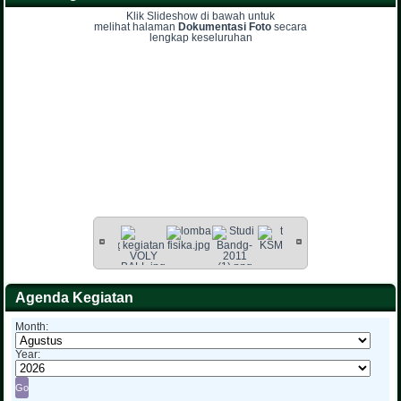
Klik Slideshow di bawah untuk
melihat halaman
Dokumentasi Foto
secara
lengkap keseluruhan
Agenda Kegiatan
Month:
Year: