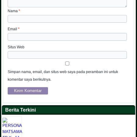
Nama
*
Email
*
Situs Web
Simpan nama, email, dan situs web saya pada peramban ini untuk
komentar saya berikutnya.
Berita Terkini