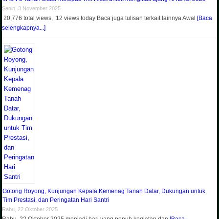
Senin, 3 November 2025
20,776 total views, 12 views today Baca juga tulisan terkait lainnya Awal
[Baca
selengkapnya...]
Gotong Royong, Kunjungan Kepala Kemenag Tanah Datar, Dukungan untuk
Tim Prestasi, dan Peringatan Hari Santri
Rabu, 22 Oktober 2025
Rabu, 22 Oktober 2025 menjadi hari yang penuh kegiatan dan
[Baca