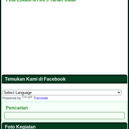
Temukan Kami di Facebook
Powered by
Translate
Pencarian
Foto Kegiatan