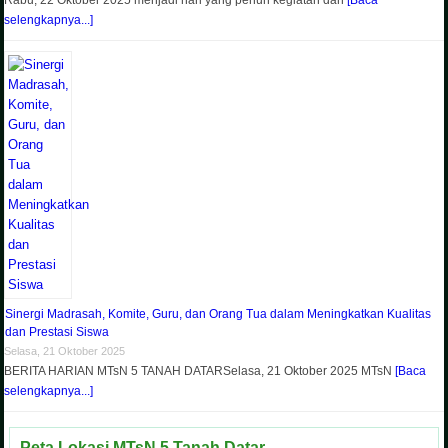
selengkapnya...]
Sinergi Madrasah, Komite, Guru, dan Orang Tua dalam Meningkatkan Kualitas
dan Prestasi Siswa
Selasa, 21 Oktober 2025
BERITA HARIAN MTsN 5 TANAH DATARSelasa, 21 Oktober 2025 MTsN
[Baca
selengkapnya...]
Peta Lokasi MTsN 5 Tanah Datar