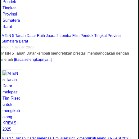
MTsN 5 Tanah Datar Raih Juara 2 Lomba Film Pendek Tingkat Provinsi
Sumatera Barat
Rabu, 7 Januari 2026
MTsN 5 Tanah Datar kembali menorehkan prestasi membanggakan dengan
meraih
[Baca selengkapnya...]
MTsN 5 Tanah Datar melepas Tim Riset untuk mengikuti ajang KREASI 2025