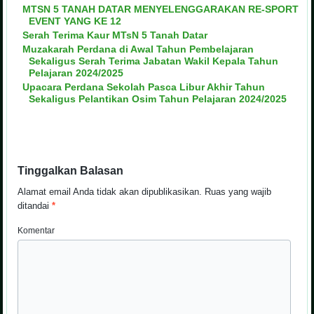
MTSN 5 TANAH DATAR MENYELENGGARAKAN RE-SPORT
EVENT YANG KE 12
Serah Terima Kaur MTsN 5 Tanah Datar
Muzakarah Perdana di Awal Tahun Pembelajaran
Sekaligus Serah Terima Jabatan Wakil Kepala Tahun
Pelajaran 2024/2025
Upacara Perdana Sekolah Pasca Libur Akhir Tahun
Sekaligus Pelantikan Osim Tahun Pelajaran 2024/2025
Tinggalkan Balasan
Alamat email Anda tidak akan dipublikasikan.
Ruas yang wajib
ditandai
*
Komentar